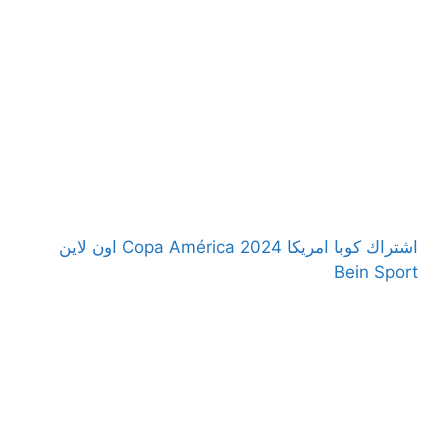
اشتراك كوبا امريكا 2024 Copa América اون لاين
Bein Sport