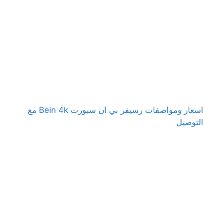
اسعار ومواصفات رسيفر بي ان سبورت Bein 4k مع
التوصيل