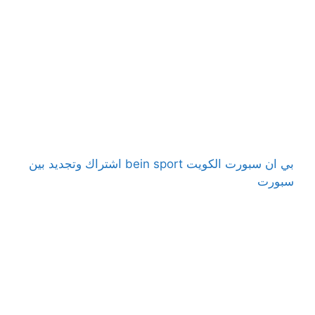
بي ان سبورت الكويت bein sport اشتراك وتجديد بين
سبورت