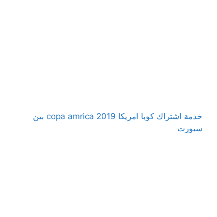
خدمة اشتراك كوبا امريكا 2019 copa amrica بين
سبورت