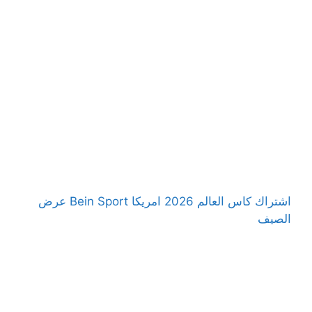
اشتراك كاس العالم 2026 امريكا Bein Sport عرض
الصيف