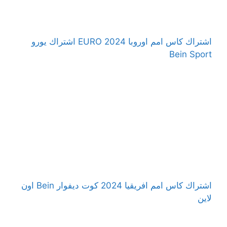
اشتراك كاس امم اوروبا 2024 EURO اشتراك يورو
Bein Sport
اشتراك كاس امم افريقيا 2024 كوت ديفوار Bein اون
لاين