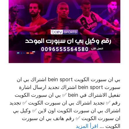
بي ان سبورت الكويت bein sport اشتراك بي ان
سبورت bein sport اشتراك تجديد ارسال اشارة
تفعيل الاشتراك في bein ✅ بي ان سبورت الكويت
رقم ✅ تجديد اشتراك بي ان سبورت الكويت ✅ تجديد
اشتراك بي ان سبورت الكويت اون لاين ✅ وكيل بي
ان سبورت الكويت ✅ رقم هاتف بي ان سبورت
الكويت …
اقرأ المزيد