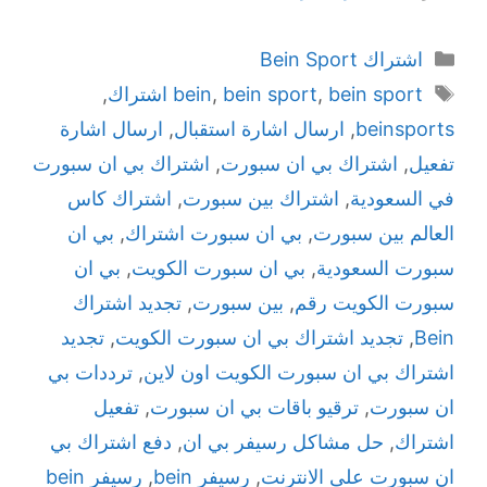
اشتراك Bein Sport
bein sport اشتراك
,
bein sport
,
bein
,
beinsports
,
ارسال اشارة استقبال
,
ارسال اشارة
تفعيل
,
اشتراك بي ان سبورت
,
اشتراك بي ان سبورت
في السعودية
,
اشتراك بين سبورت
,
اشتراك كاس
العالم بين سبورت
,
بي ان سبورت اشتراك
,
بي ان
سبورت السعودية
,
بي ان سبورت الكويت
,
بي ان
سبورت الكويت رقم
,
بين سبورت
,
تجديد اشتراك
Bein
,
تجديد اشتراك بي ان سبورت الكويت
,
تجديد
اشتراك بي ان سبورت الكويت اون لاين
,
ترددات بي
ان سبورت
,
ترقيو باقات بي ان سبورت
,
تفعيل
اشتراك
,
حل مشاكل رسيفر بي ان
,
دفع اشتراك بي
ان سبورت على الانترنت
,
رسيفر bein
,
رسيفر bein