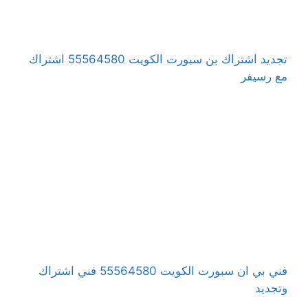
تجديد اشتراك بن سبورت الكويت 55564580 اشتراك
مع رسيفر
فني بي ان سبورت الكويت 55564580 فني اشتراك
وتجديد