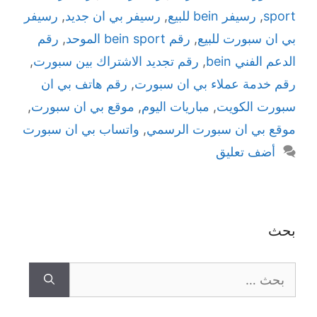
sport
,
رسيفر bein للبيع
,
رسيفر بي ان جديد
,
رسيفر
بي ان سبورت للبيع
,
رقم bein sport الموحد
,
رقم
الدعم الفني bein
,
رقم تجديد الاشتراك بين سبورت
,
رقم خدمة عملاء بي ان سبورت
,
رقم هاتف بي ان
سبورت الكويت
,
مباريات اليوم
,
موقع بي ان سبورت
,
موقع بي ان سبورت الرسمي
,
واتساب بي ان سبورت
أضف تعليق
بحث