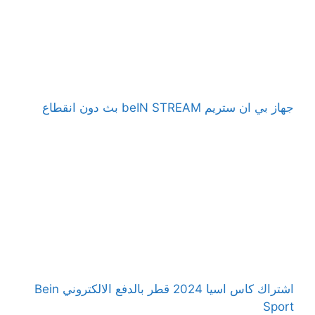
جهاز بي ان ستريم beIN STREAM بث دون انقطاع
اشتراك كاس اسيا 2024 قطر بالدفع الالكتروني Bein
Sport