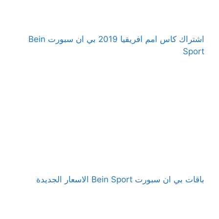
اشتراك كاس امم افريقيا 2019 بي ان سبورت Bein
Sport
باقات بي ان سبورت Bein Sport الاسعار الجديدة