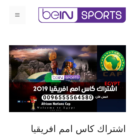
اشتراك كاس امم افريقيا