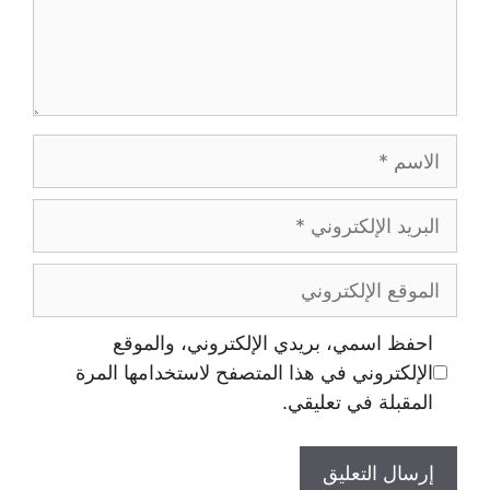
احفظ اسمي، بريدي الإلكتروني، والموقع
الإلكتروني في هذا المتصفح لاستخدامها المرة
المقبلة في تعليقي.