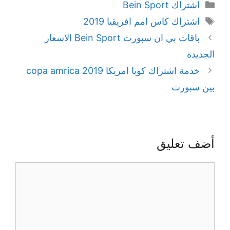
اشتراك Bein Sport
اشتراك كاس امم افريقيا 2019
باقات بي ان سبورت Bein Sport الاسعار
الجديدة
خدمة اشتراك كوبا امريكا 2019 copa amrica
بين سبورت
أضف تعليق