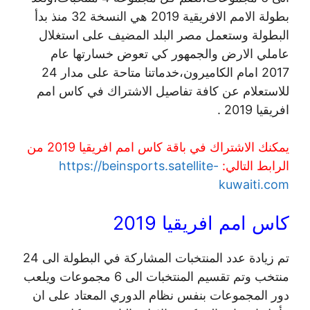
بطولة الامم الافريقية 2019 هي النسخة 32 منذ بدأ
البطولة وستعمل مصر البلد المضيف على استغلال
عاملي الارض والجمهور كي تعوض خسارتها عام
2017 امام الكاميرون،خدماتنا متاحة على مدار 24
للاستعلام عن كافة تفاصيل الاشتراك في كاس امم
افريقيا 2019 .
يمكنك الاشتراك في باقة كاس امم افريقيا 2019 من
الرابط التالي:
https://beinsports.satellite-
kuwaiti.com
كاس امم افريقيا 2019
تم زيادة عدد المنتخبات المشاركة في البطولة الى 24
منتخب وتم تقسيم المنتخبات الى 6 مجموعات ويلعب
دور المجموعات بنفس نظام الدوري المعتاد على ان