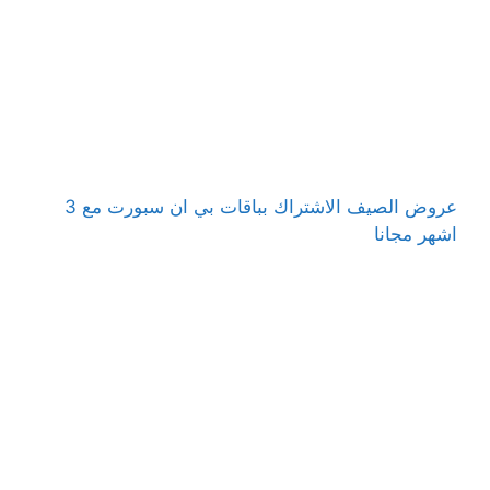
عروض الصيف الاشتراك بباقات بي ان سبورت مع 3
اشهر مجانا