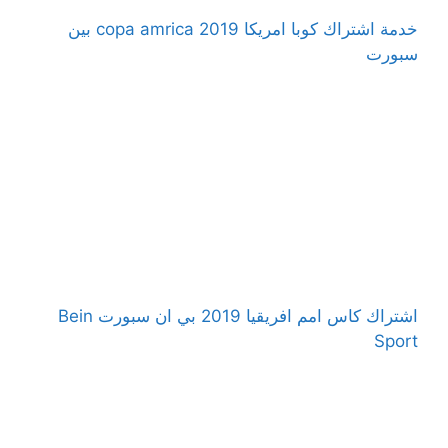
خدمة اشتراك كوبا امريكا 2019 copa amrica بين
سبورت
اشتراك كاس امم افريقيا 2019 بي ان سبورت Bein
Sport