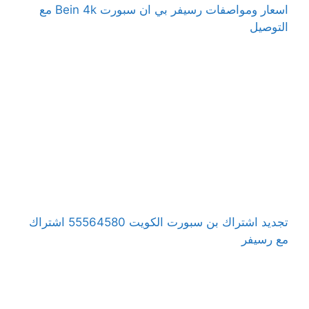
اسعار ومواصفات رسيفر بي ان سبورت Bein 4k مع
التوصيل
تجديد اشتراك بن سبورت الكويت 55564580 اشتراك
مع رسيفر