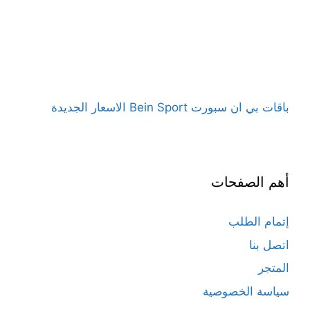
باقات بي ان سبورت Bein Sport الاسعار الجديدة
أهم الصفحات
إتمام الطلب
اتصل بنا
المتجر
سياسة الخصوصية