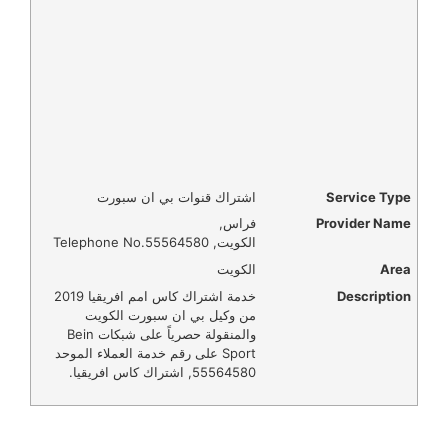
Service Type
اشتراك قنوات بي ان سبورت
Provider Name
فراس
,
الكويت
,
Telephone No.55564580
Area
الكويت
Description
خدمة اشتراك كاس امم افريقيا 2019
من وكيل بي ان سبورت الكويت
والمنقولة حصرياً على شبكات Bein
Sport على رقم خدمة العملاء الموحد
55564580, اشتراك كاس افريقيا.