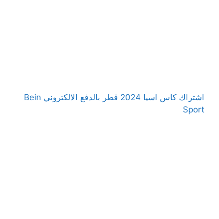
اشتراك كاس اسيا 2024 قطر بالدفع الالكتروني Bein
Sport