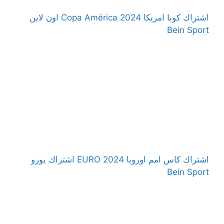
اشتراك كوبا امريكا 2024 Copa América اون لاين
Bein Sport
اشتراك كاس امم اوروبا 2024 EURO اشتراك يورو
Bein Sport