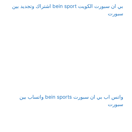
بي ان سبورت الكويت bein sport اشتراك وتجديد بين
سبورت
واتس اب بي ان سبورت bein sports واتساب بين
سبورت