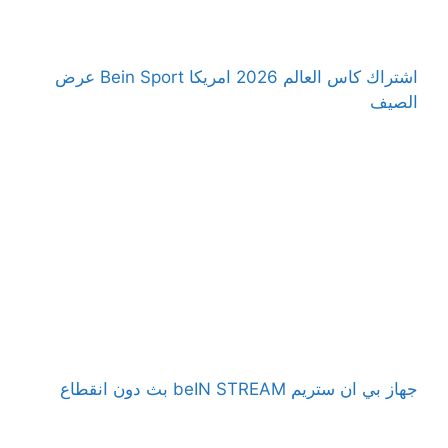
اشتراك كاس العالم 2026 امريكا Bein Sport عرض
الصيف
جهاز بي ان ستريم beIN STREAM بث دون انقطاع